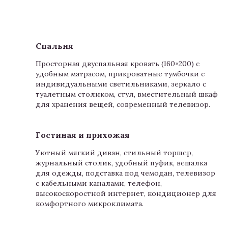
Спальня
Просторная двуспальная кровать (160×200) с
удобным матрасом, прикроватные тумбочки с
индивидуальными светильниками, зеркало с
туалетным столиком, стул, вместительный шкаф
для хранения вещей, современный телевизор.
Гостиная и прихожая
Уютный мягкий диван, стильный торшер,
журнальный столик, удобный пуфик, вешалка
для одежды, подставка под чемодан, телевизор
с кабельными каналами, телефон,
высокоскоростной интернет, кондиционер для
комфортного микроклимата.