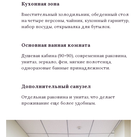
Кухонная зона
Вместительный холодильник, обеденный стол
на четыре персоны, чайник, кухонный гарнитур,
набор посуды, открывалка для бутылок.
Основная ванная комната
Душевая кабина (90×90), современная раковина,
унитаз, зеркало, фен, мягкие полотенца,
одноразовые банные принадлежности.
Дополнительный санузел
Отдельная раковина и унитаз, что делает
проживание еще более удобным.