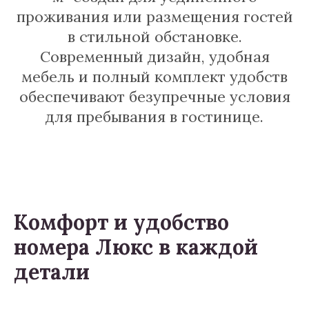
проживания или размещения гостей
в стильной обстановке.
Современный дизайн, удобная
мебель и полный комплект удобств
обеспечивают безупречные условия
для пребывания в гостинице.
Комфорт и удобство
номера Люкс в каждой
детали