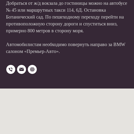
Добраться от ж/д вокзала до гостиницы можно на автобусе
№ 45 или маршрутных такси 114, 6Д. Остановка
Ботанический сад. По пешеходному переходу перейти на
противоположную сторону дороги и спуститься вниз,
примерно 800 метров в сторону моря.
Автомобилистам необходимо повернуть направо за BMW
салоном «Премьер-Авто».