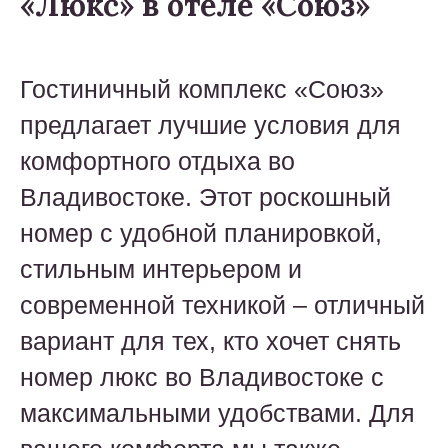
«Люкс» в отеле «Союз»
Гостиничный комплекс «Союз»
предлагает лучшие условия для
комфортного отдыха во
Владивостоке. Этот роскошный
номер с удобной планировкой,
стильным интерьером и
современной техникой – отличный
вариант для тех, кто хочет снять
номер люкс во Владивостоке с
максимальными удобствами. Для