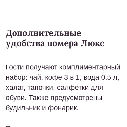
Дополнительные
удобства номера Люкс
Гости получают комплиментарный
набор: чай, кофе 3 в 1, вода 0,5 л,
халат, тапочки, салфетки для
обуви. Также предусмотрены
будильник и фонарик.