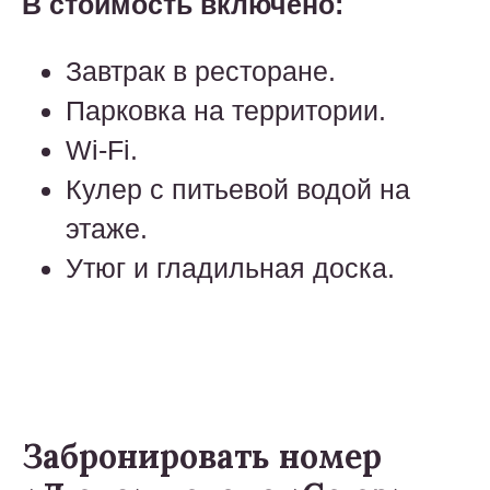
В стоимость включено:
Завтрак в ресторане.
Парковка на территории.
Wi-Fi.
Кулер с питьевой водой на
этаже.
Утюг и гладильная доска.
Забронировать номер