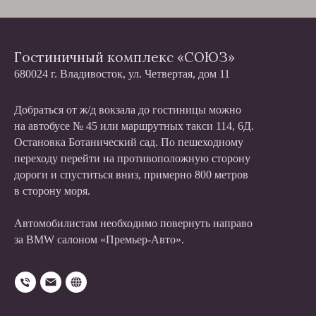
Гостиничный комплекс «СОЮЗ»
680024 г. Владивосток, ул. Четвертая, дом 11
Добраться от ж/д вокзала до гостиницы можно
на автобусе № 45 или маршрутных такси 114, 6Д.
Остановка Ботанический сад. По пешеходному
переходу перейти на противоположную сторону
дороги и спуститься вниз, примерно 800 метров
в сторону моря.
Автомобилистам необходимо повернуть направо
за BMW салоном «Премьер-Авто».