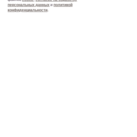
персональных данных
и
политикой
конфиденциальности
.