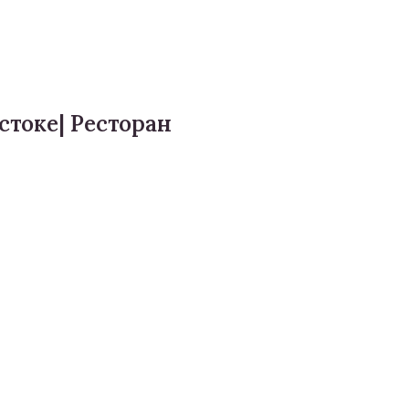
стоке| Ресторан