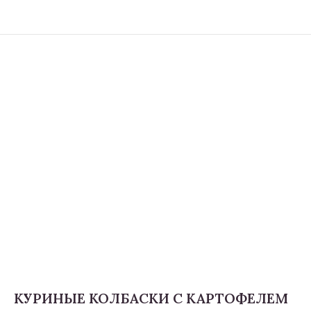
КУРИНЫЕ КОЛБАСКИ С КАРТОФЕЛЕМ