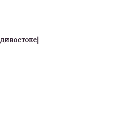
дивостоке|